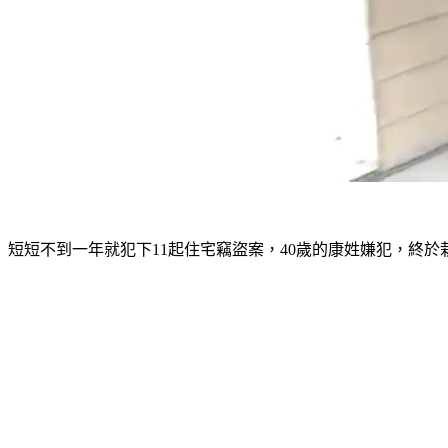
短短不到一年就犯下11起住宅竊盜案，40歲的康姓嫌犯，終於