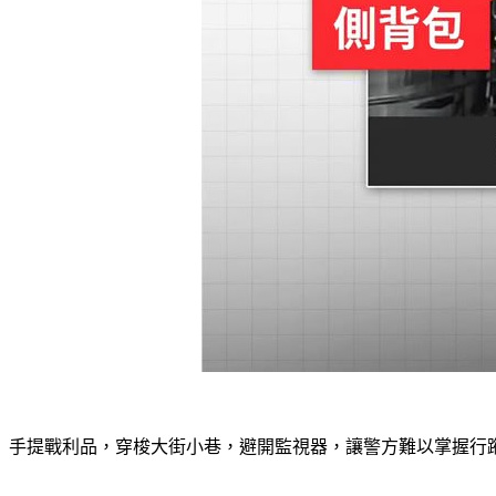
手提戰利品，穿梭大街小巷，避開監視器，讓警方難以掌握行