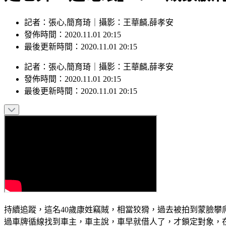
記者：張心,簡育琦｜攝影：王華麟,薛孝安
發佈時間：2020.11.01 20:15
最後更新時間：2020.11.01 20:15
記者
：
張心,簡育琦
｜
攝影
：
王華麟,薛孝安
發佈時間：
2020.11.01 20:15
最後更新時間：
2020.11.01 20:15
持續追蹤，這名40歲康姓竊賊，相當狡猾，過去被拍到蒙臉
過車牌循線找到車主，車主說，車早就借人了，才鎖定對象，