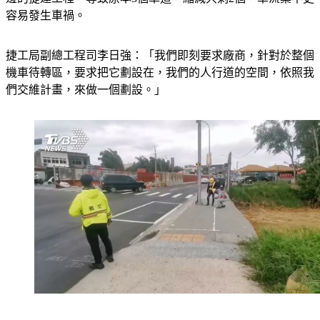
容易發生車禍。
捷工局副總工程司李日強：「我們即刻要求廠商，針對於整個
機車待轉區，要求把它劃設在，我們的人行道的空間，依照我
們交維計畫，來做一個劃設。」