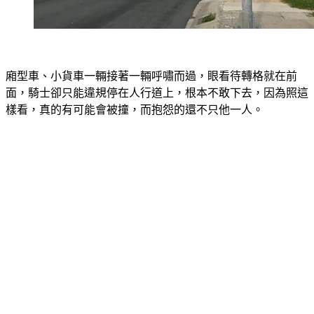
廂型車、小貨車一輛接著一輛呼嘯而過，眼看待轉格就在前
面，騎士卻只能違規停在人行道上，根本不敢下去，因為照這
樣看，真的有可能會被撞，而抱怨的還不只他一人。