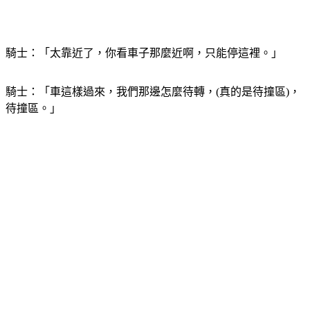
騎士：「太靠近了，你看車子那麼近啊，只能停這裡。」
騎士：「車這樣過來，我們那邊怎麼待轉，(真的是待撞區)，
待撞區。」