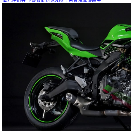
萬元住宿券
下載食尚玩家APP！免費領取優惠券