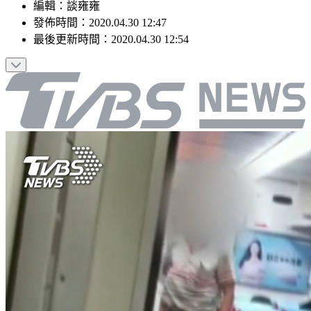
編輯
：
談雍雍
發佈時間：
2020.04.30 12:47
最後更新時間：
2020.04.30 12:54