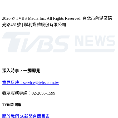
2026 © TVBS Media Inc. All Rights Reserved. 台北市內湖區瑞
光路451號 | 聯利媒體股份有限公司
深入時事，一觸即見
意見反映：service@tvbs.com.tw
觀眾服務專線：02-2656-1599
TVBS新聞網
關於我們
56新聞台節目表