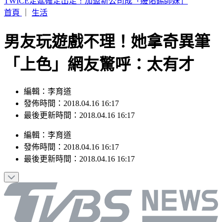
64%民眾五年內有購車計畫，貨物稅減徵成買氣增溫關鍵
首頁
｜
生活
男友玩遊戲不理！她拿奇異筆
「上色」網友驚呼：太有才
編輯：李育道
發佈時間：2018.04.16 16:17
最後更新時間：2018.04.16 16:17
編輯
：
李育道
發佈時間：
2018.04.16 16:17
最後更新時間：
2018.04.16 16:17