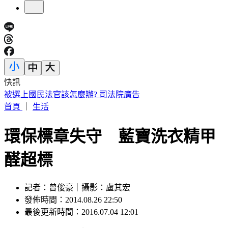
快訊
被選上國民法官該怎麼辦? 司法院廣告
首頁
｜
生活
環保標章失守 藍寶洗衣精甲
醛超標
記者：曾俊豪｜攝影：盧其宏
發佈時間：2014.08.26 22:50
最後更新時間：2016.07.04 12:01