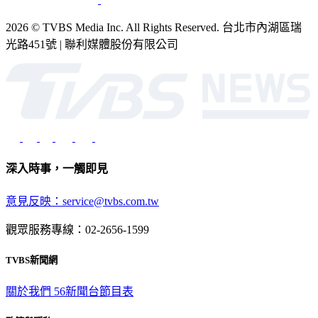
2026 © TVBS Media Inc. All Rights Reserved. 台北市內湖區瑞
光路451號 | 聯利媒體股份有限公司
深入時事，一觸即見
意見反映：service@tvbs.com.tw
觀眾服務專線：02-2656-1599
TVBS新聞網
關於我們
56新聞台節目表