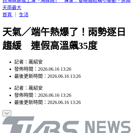
《半澤直樹》男星及川光博驚喜宣布再婚！妻子懷孕升格當爸
首頁
｜
生活
天氣／端午熱爆了！雨勢逐日
趨緩 連假高溫飆35度
記者：萬紹安
發佈時間：2026.06.16 13:26
最後更新時間：2026.06.16 13:26
記者
：
萬紹安
發佈時間：
2026.06.16 13:26
最後更新時間：
2026.06.16 13:26