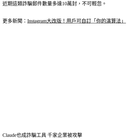
近期這類詐騙郵件數量多達10萬封，不可輕忽。
更多新聞：
Instagram大改版！用戶可自訂「你的演算法」
Claude也成詐騙工具 千家企業被攻擊