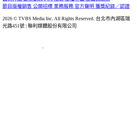
節目版權銷售
公開招標
業務服務
官方聲明
獲獎紀錄／認證
2026 © TVBS Media Inc. All Rights Reserved. 台北市內湖區瑞
光路451號 | 聯利媒體股份有限公司