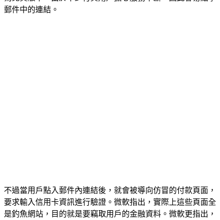
郵件中的連結。
不過當用戶點入郵件內連結後，就會被導向仿冒的付款頁面，
要求輸入信用卡資訊進行驗證。微軟指出，實際上這些頁面全
是釣魚網站，目的就是要竊取用戶的金融資料。微軟更指出，