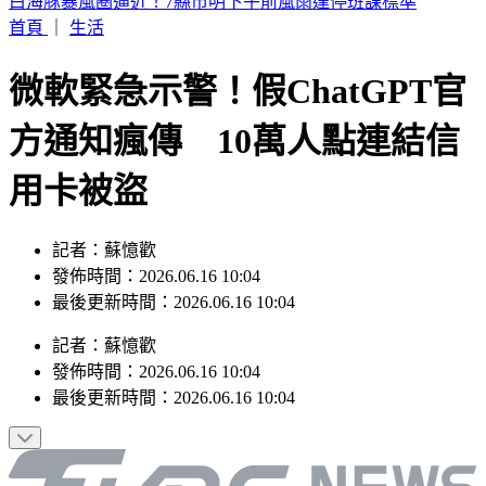
快訊／阿拉斯加規模5.6地震！震源深度僅10公里
首頁
｜
生活
微軟緊急示警！假ChatGPT官
方通知瘋傳 10萬人點連結信
用卡被盜
記者：蘇憶歡
發佈時間：2026.06.16 10:04
最後更新時間：2026.06.16 10:04
記者
：
蘇憶歡
發佈時間：
2026.06.16 10:04
最後更新時間：
2026.06.16 10:04