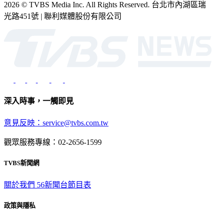
2026 © TVBS Media Inc. All Rights Reserved. 台北市內湖區瑞
光路451號 | 聯利媒體股份有限公司
深入時事，一觸即見
意見反映：service@tvbs.com.tw
觀眾服務專線：02-2656-1599
TVBS新聞網
關於我們
56新聞台節目表