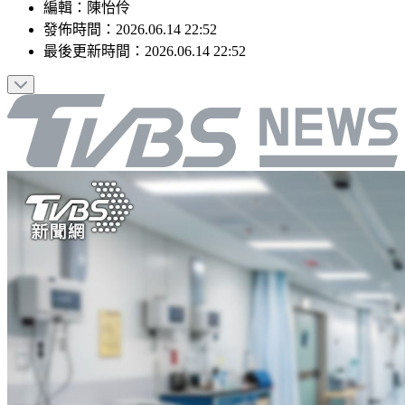
編輯
：
陳怡伶
發佈時間：
2026.06.14 22:52
最後更新時間：
2026.06.14 22:52