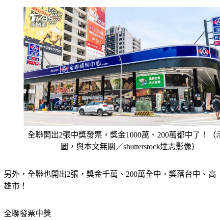
全聯開出2張中獎發票，獎金1000萬、200萬都中了！（
圖，與本文無關／shutterstock達志影像）
另外，全聯也開出2張，獎金千萬、200萬全中，獎落台中、高
雄市！
全聯發票中獎