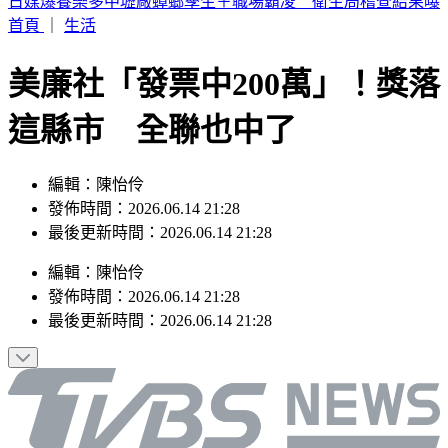
白海豚颱風沒登陸為何風雨狂灌北台？吳聖宇揭是關鍵
首頁
｜
生活
美廉社「發票中200萬」！獎落
這縣市 全聯也中了
編輯：陳怡伶
發佈時間：2026.06.14 21:28
最後更新時間：2026.06.14 21:28
編輯
：
陳怡伶
發佈時間：
2026.06.14 21:28
最後更新時間：
2026.06.14 21:28