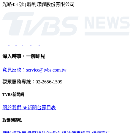
光路451號 | 聯利媒體股份有限公司
深入時事，一觸即見
意見反映：service@tvbs.com.tw
觀眾服務專線：02-2656-1599
TVBS新聞網
關於我們
56新聞台節目表
政策與隱私