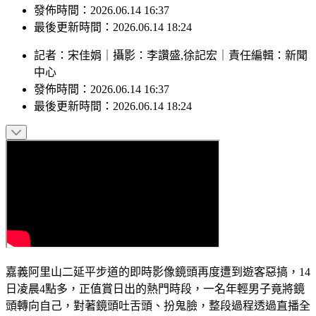
發佈時間：2026.06.14 16:37
最後更新時間：2026.06.14 18:24
記者
：
宋佳娟
｜
攝影
：
李讚盛,徐記宏
｜
責任編輯
：
新聞
中心
發佈時間：
2026.06.14 16:37
最後更新時間：
2026.06.14 18:24
嘉義阿里山二延平步道的即時影像鏡頭再度遭到遊客惡搞，14
日凌晨4點多，正值賞日出的熱門時段，一名年輕男子竟將鏡
頭轉向自己，對著鏡頭吐舌頭、扮鬼臉，整段過程透過直播全