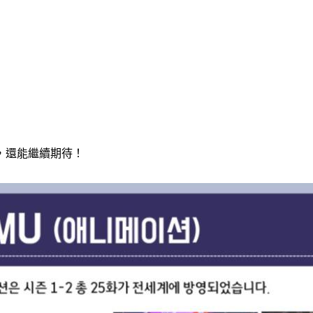
，還能繼續期待！