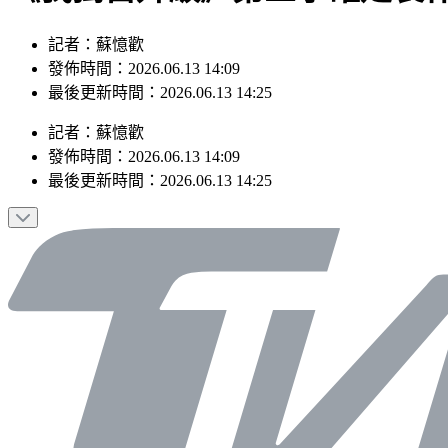
記者：蘇憶歡
發佈時間：2026.06.13 14:09
最後更新時間：2026.06.13 14:25
記者
：
蘇憶歡
發佈時間：
2026.06.13 14:09
最後更新時間：
2026.06.13 14:25