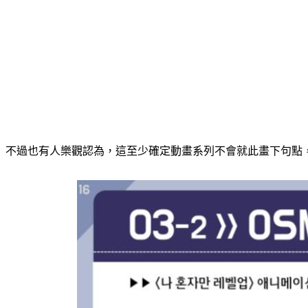
不過也有人樂觀認為，這至少確定動畫系列不會就此畫下句點