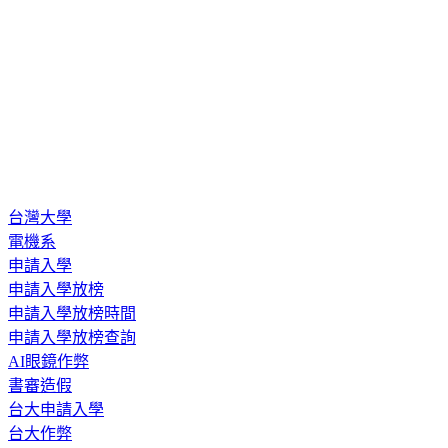
台灣大學
電機系
申請入學
申請入學放榜
申請入學放榜時間
申請入學放榜查詢
AI眼鏡作弊
書審造假
台大申請入學
台大作弊