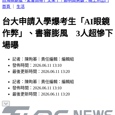
別只看台積電！ 外媒點名「2檔AI設備股」快上車
首頁
｜
生活
台大申請入學爆考生「AI眼鏡
作弊」、書審膨風 3人超慘下
場曝
記者：陳昫蓁｜責任編輯：編輯組
發佈時間：2026.06.11 13:10
最後更新時間：2026.06.11 13:20
記者
：
陳昫蓁
｜
責任編輯
：
編輯組
發佈時間：
2026.06.11 13:10
最後更新時間：
2026.06.11 13:20