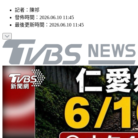
記者
：
陳祁
發佈時間：
2026.06.10 11:45
最後更新時間：
2026.06.10 11:45