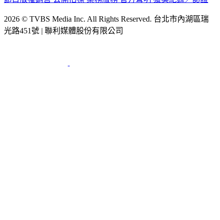
2026 © TVBS Media Inc. All Rights Reserved. 台北市內湖區瑞
光路451號 | 聯利媒體股份有限公司