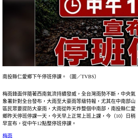
南投縣仁愛鄉下午停班停課。（圖／TVBS）
梅雨鋒面伴隨著西南氣流持續發威，全台灣雨勢不斷，中央氣
象署針對全台發布，大雨至大豪雨等級特報，尤其在中南部山
區民眾要提防大豪雨，大雨從昨天炸整個中南部，南投縣仁愛
鄉昨天停班停課一天，今天早上正常上班上課，今（10）日稍
早宣布，從中午12點整停班停課。
梅雨