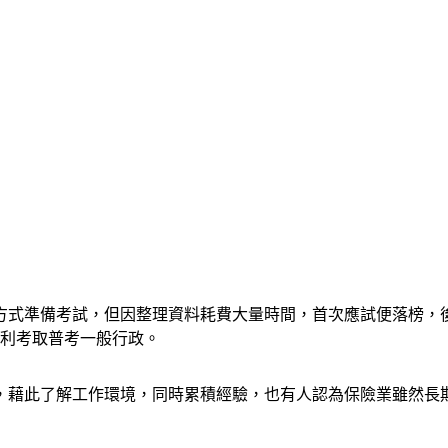
方式準備考試，但因整理資料耗費大量時間，首次應試便落榜，
順利考取普考一般行政。
，藉此了解工作環境，同時累積經驗，也有人認為保險業雖然長