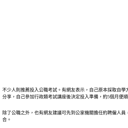
不少人則推薦投入公職考試。有網友表示，自己原本採取自學
分享，自己參加行政類考試講座後決定投入準備，約5個月便
除了公職之外，也有網友建議可先到公家機關擔任約聘僱人員
合。