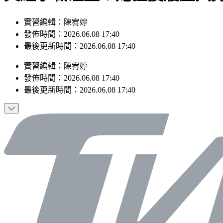
實習編輯：陳宥婷
發佈時間：2026.06.08 17:40
最後更新時間：2026.06.08 17:40
實習編輯
：
陳宥婷
發佈時間：
2026.06.08 17:40
最後更新時間：
2026.06.08 17:40