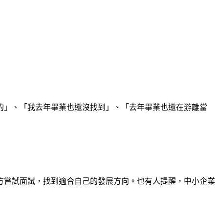
的」、「我去年畢業也還沒找到」、「去年畢業也還在游離當
方嘗試面試，找到適合自己的發展方向。也有人提醒，中小企業