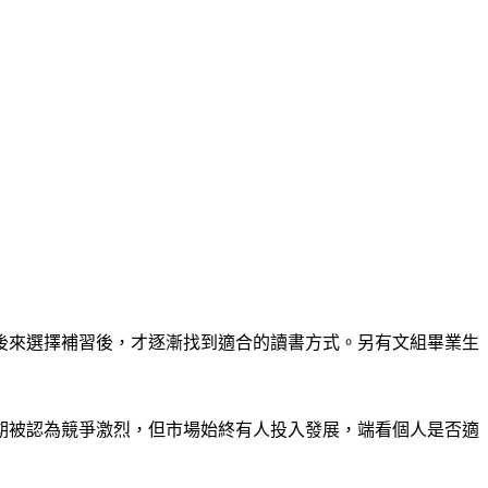
後來選擇補習後，才逐漸找到適合的讀書方式。另有文組畢業生
期被認為競爭激烈，但市場始終有人投入發展，端看個人是否適