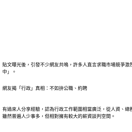
貼文曝光後，引發不少網友共鳴，許多人直言求職市場競爭激
中」。
網友揭「行政」真相：不如拚公職、約聘
有過來人分享經驗，認為行政工作範圍相當廣泛，從人資、總
雖然普遍人少事多，但相對擁有較大的薪資談判空間。