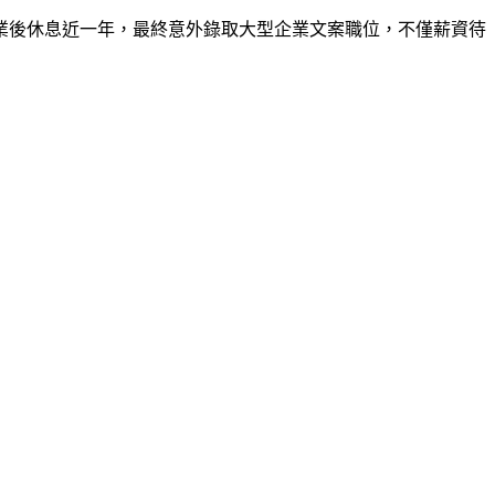
業後休息近一年，最終意外錄取大型企業文案職位，不僅薪資待