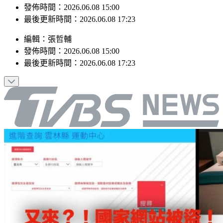
最後更新時間：2026.06.08 17:23
編輯
：
張哲輔
發佈時間：
2026.06.08 15:00
最後更新時間：
2026.06.08 17:23