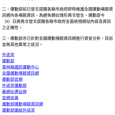
二、運動部前已發文提醒各縣市政府即時維護全國運動場館資
訊網內各場館資訊，為避免類似情形再次發生，運動部今
（8）日將再次發文提醒各縣市政府全面檢視網站內容及資訊
之正確性。
三、運動部亦已針對全國運動場館資訊網進行資安分析，目前
並無其他異常之狀況。
外送茶
運動部
雲林縣國民運動中心
全國運動場館資訊網
運動部官網
外送茶運動部
舊網址遭註冊
官網染黃
運動部運動場館資訊網
運動部連結外送茶