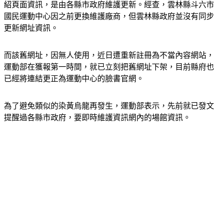
國民運動中心因之前更換維護廠商，但雲林縣政府並沒有同步
更新網址資訊。
而該舊網址，因無人使用，近日遭重新註冊為不當內容網站，
運動部在獲報第一時間，就已立刻把舊網址下架，目前縣府也
已經將連結更正為運動中心的臉書官網。
為了避免類似的染黃烏龍再發生，運動部表示，先前就已發文
提醒過各縣市政府，要即時維護資訊網內的場館資訊。