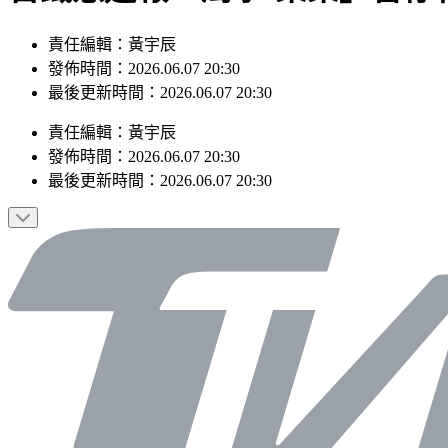
責任編輯：黃宇辰
發佈時間：2026.06.07 20:30
最後更新時間：2026.06.07 20:30
責任編輯
：
黃宇辰
發佈時間：
2026.06.07 20:30
最後更新時間：
2026.06.07 20:30