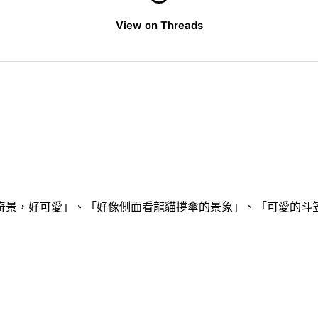
View on Threads
奇景，好可愛」、「好像側面看龍貓撐傘的景象」、「可愛的斗