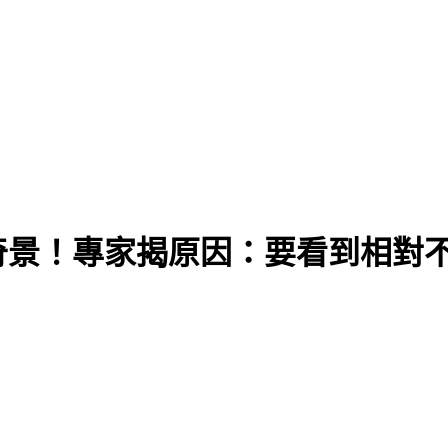
奇景！專家揭原因：要看到相對