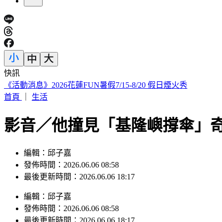
快訊
《活動消息》2026花蓮FUN暑假7/15-8/20 假日煙火秀
首頁
｜
生活
影音／他撞見「基隆嶼撐傘」
編輯：邱子嘉
發佈時間：2026.06.06 08:58
最後更新時間：2026.06.06 18:17
編輯
：
邱子嘉
發佈時間：
2026.06.06 08:58
最後更新時間：
2026.06.06 18:17