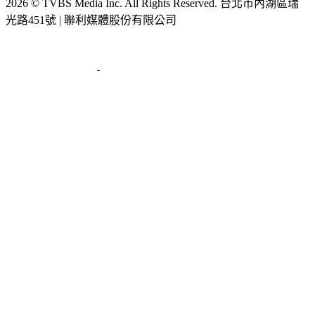
2026 © TVBS Media Inc. All Rights Reserved. 台北市內湖區瑞
光路451號 | 聯利媒體股份有限公司