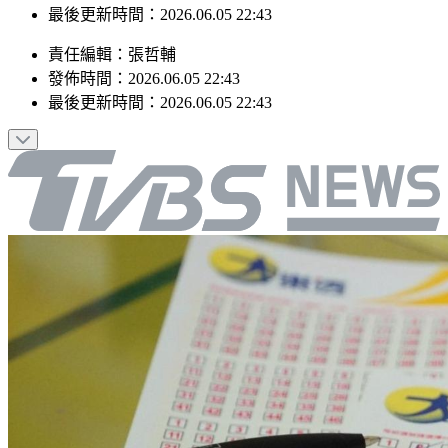
發佈時間：2026.06.05 22:43
最後更新時間：2026.06.05 22:43
責任編輯
：
張哲輔
發佈時間：
2026.06.05 22:43
最後更新時間：
2026.06.05 22:43