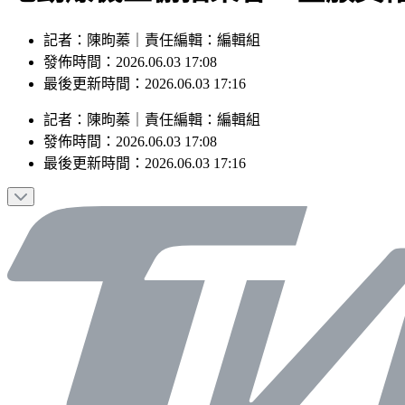
記者：陳昫蓁｜責任編輯：編輯組
發佈時間：2026.06.03 17:08
最後更新時間：2026.06.03 17:16
記者
：
陳昫蓁
｜
責任編輯
：
編輯組
發佈時間：
2026.06.03 17:08
最後更新時間：
2026.06.03 17:16