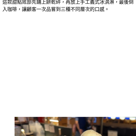
入咖啡，讓顧客一次品嘗到三種不同層次的口感。