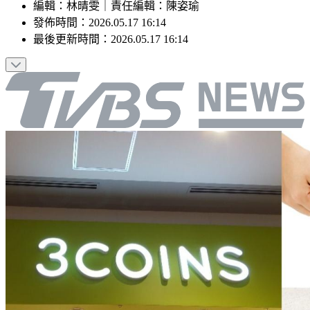
編輯
：
林晴雯
｜
責任編輯
：
陳姿瑜
發佈時間：
2026.05.17 16:14
最後更新時間：
2026.05.17 16:14