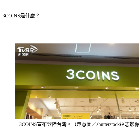
吧！
3COINS是什麼？
3COINS宣布登陸台灣。（示意圖／shutterstock達志影