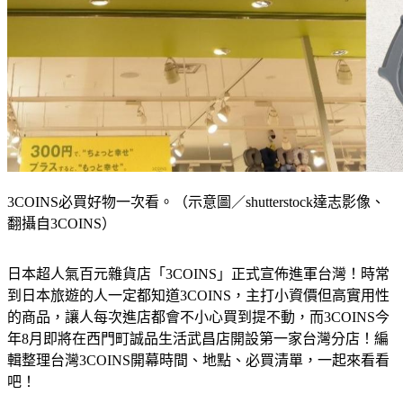
3COINS必買好物一次看。（示意圖／shutterstock達志影像、
翻攝自3COINS）
日本超人氣百元雜貨店「3COINS」正式宣佈進軍台灣！時常
到日本旅遊的人一定都知道3COINS，主打小資價但高實用性
的商品，讓人每次進店都會不小心買到提不動，而3COINS今
年8月即將在西門町誠品生活武昌店開設第一家台灣分店！編
輯整理台灣3COINS開幕時間、地點、必買清單，一起來看看