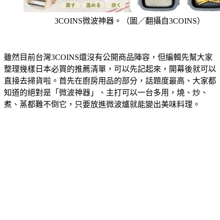
3COINS微波神器。（圖／翻攝自3COINS）
雖然目前台灣3COINS還沒有公開商品陣容，但編輯先幫大家
整理幾樣日本必買的推薦清單，可以先記起來，開幕後就可以
直接去掃貨啦。首先在廚房用品的部分，話題度最高、大家都
知道的絕對是「微波神器」、主打可以一台多用，燒、炒、
煮、蒸都難不倒它，只要放進微波爐就能變出美味料理。