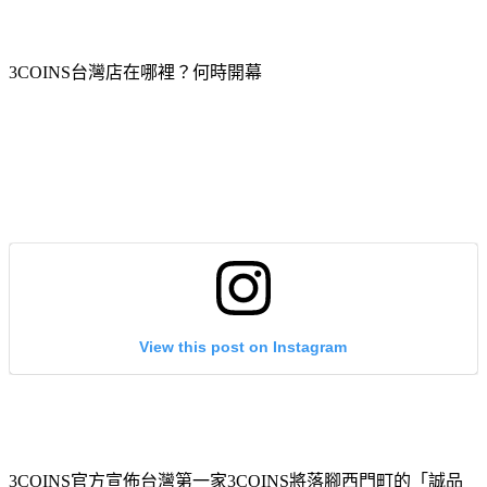
3COINS台灣店在哪裡？何時開幕
View this post on Instagram