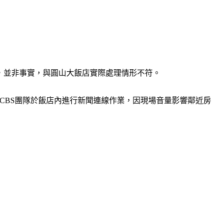
，並非事實，與圓山大飯店實際處理情形不符。
，CBS團隊於飯店內進行新聞連線作業，因現場音量影響鄰近房