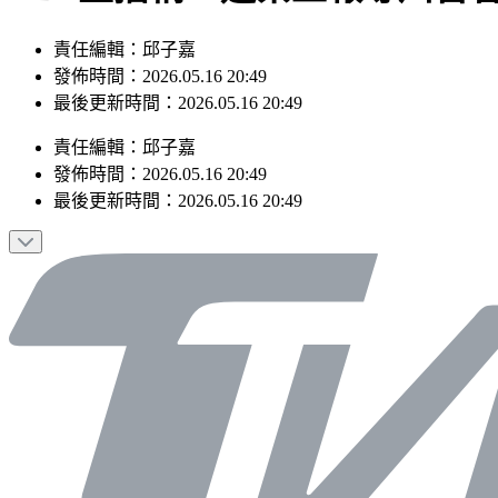
責任編輯：邱子嘉
發佈時間：2026.05.16 20:49
最後更新時間：2026.05.16 20:49
責任編輯
：
邱子嘉
發佈時間：
2026.05.16 20:49
最後更新時間：
2026.05.16 20:49