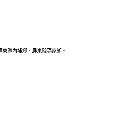
屏東縣內埔鄉、屏東縣瑪家鄉。