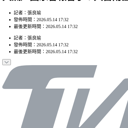
記者：張良瑜
發佈時間：2026.05.14 17:32
最後更新時間：2026.05.14 17:32
記者
：
張良瑜
發佈時間：
2026.05.14 17:32
最後更新時間：
2026.05.14 17:32