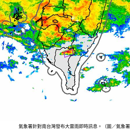
氣象署針對南台灣發布大雷雨即時訊息。（圖／氣象署