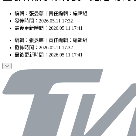
編輯：張晏慈｜責任編輯：編輯組
發佈時間：2026.05.11 17:32
最後更新時間：2026.05.11 17:41
編輯
：
張晏慈
｜
責任編輯
：
編輯組
發佈時間：
2026.05.11 17:32
最後更新時間：
2026.05.11 17:41