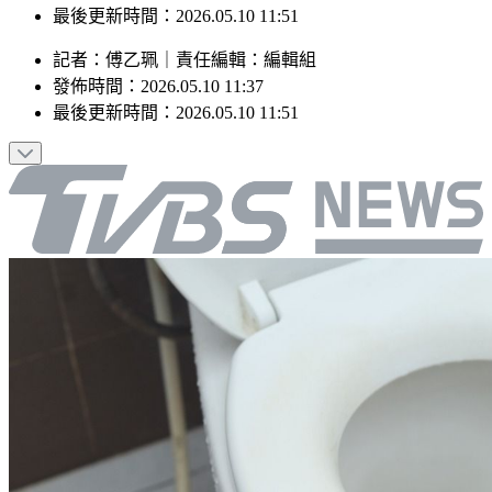
最後更新時間：2026.05.10 11:51
記者
：
傅乙珮
｜
責任編輯
：
編輯組
發佈時間：
2026.05.10 11:37
最後更新時間：
2026.05.10 11:51