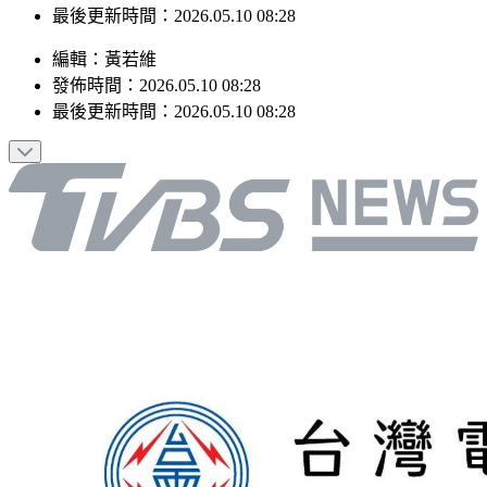
最後更新時間：2026.05.10 08:28
編輯
：
黃若維
發佈時間：
2026.05.10 08:28
最後更新時間：
2026.05.10 08:28