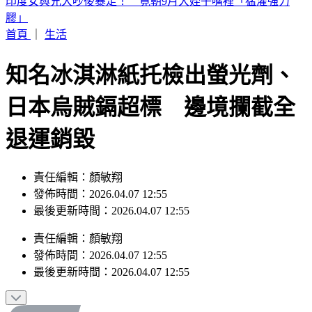
白海豚颱風「紮實雨帶」又來了！鄭明典急籲：晚上別出門
首頁
｜
生活
知名冰淇淋紙托檢出螢光劑、
日本烏賊鎘超標 邊境攔截全
退運銷毀
責任編輯：顏敏翔
發佈時間：2026.04.07 12:55
最後更新時間：2026.04.07 12:55
責任編輯
：
顏敏翔
發佈時間：
2026.04.07 12:55
最後更新時間：
2026.04.07 12:55