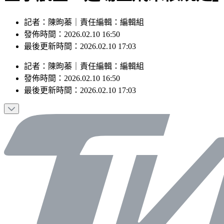
記者：陳昫蓁｜責任編輯：編輯組
發佈時間：2026.02.10 16:50
最後更新時間：2026.02.10 17:03
記者
：
陳昫蓁
｜
責任編輯
：
編輯組
發佈時間：
2026.02.10 16:50
最後更新時間：
2026.02.10 17:03