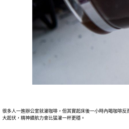
很多人一進辦公室就灌咖啡，但其實起床後一小時內喝咖啡反
大起伏，精神續航力會比猛灌一杯更穩。