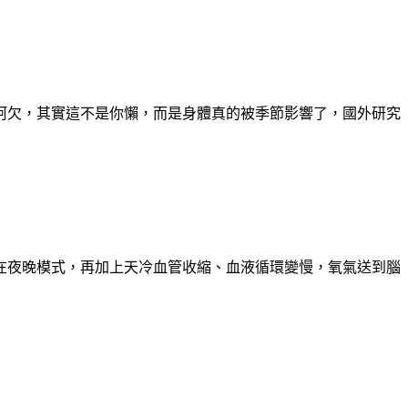
呵欠，其實這不是你懶，而是身體真的被季節影響了，國外研究
在夜晚模式，再加上天冷血管收縮、血液循環變慢，氧氣送到腦