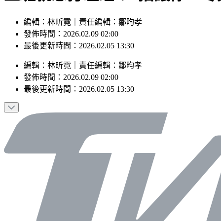
編輯：林昕霓｜責任編輯：鄒昀孝
發佈時間：2026.02.09 02:00
最後更新時間：2026.02.05 13:30
編輯
：
林昕霓
｜
責任編輯
：
鄒昀孝
發佈時間：
2026.02.09 02:00
最後更新時間：
2026.02.05 13:30