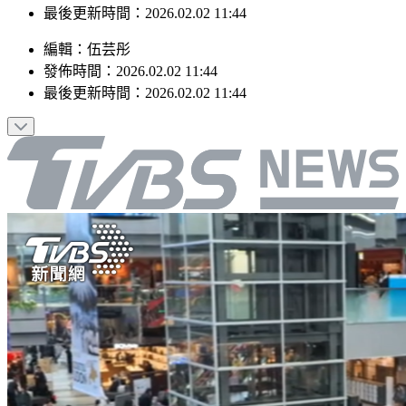
最後更新時間：2026.02.02 11:44
編輯
：
伍芸彤
發佈時間：
2026.02.02 11:44
最後更新時間：
2026.02.02 11:44