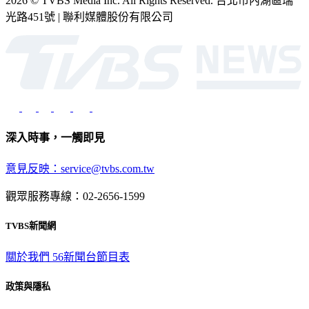
2026 © TVBS Media Inc. All Rights Reserved. 台北市內湖區瑞
光路451號 | 聯利媒體股份有限公司
深入時事，一觸即見
意見反映：service@tvbs.com.tw
觀眾服務專線：02-2656-1599
TVBS新聞網
關於我們
56新聞台節目表
政策與隱私