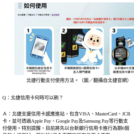
北捷行動支付使用方法。（圖／翻攝自北捷官網）
Q：北捷信用卡何時可以刷？
Ａ：北捷支援信用卡感應進站，包含VISA、MasterCard、JCB
卡，並可透過Apple Pay、Google Pay及Samsung Pay等行動支
付使用。特別提醒，目前將先以台新銀行信用卡進行為期6個