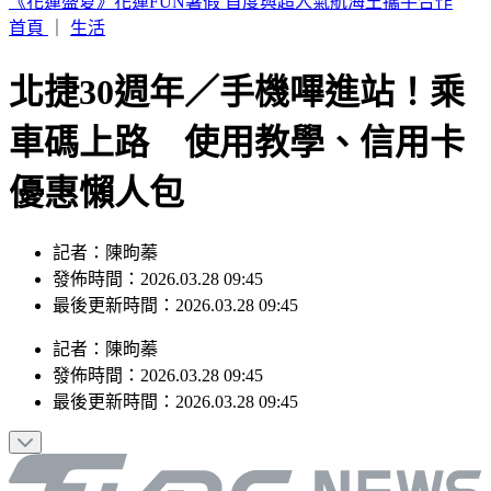
蔡阿嘎陷爭議！前員工蘿拉神隱多時突發文 60字曝現況
首頁
｜
生活
北捷30週年／手機嗶進站！乘
車碼上路 使用教學、信用卡
優惠懶人包
記者：陳昫蓁
發佈時間：2026.03.28 09:45
最後更新時間：2026.03.28 09:45
記者
：
陳昫蓁
發佈時間：
2026.03.28 09:45
最後更新時間：
2026.03.28 09:45