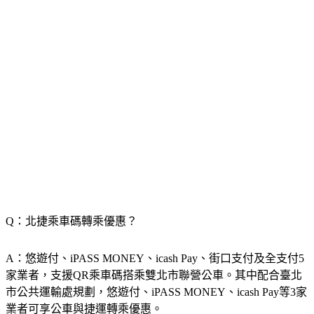
Q：北捷乘車碼轉乘優惠？
A：悠遊付、iPASS MONEY、icash Pay、街口支付及全支付5
家業者，支援QR乘車碼搭乘雙北市聯營公車。其中配合臺北
市公共運輸處規劃，悠遊付、iPASS MONEY、icash Pay等3家
業者可享公車與捷運轉乘優惠。