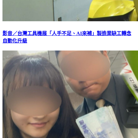
影音／台灣工具機展「人手不足、AI來補」製造業缺工轉念
自動化升級