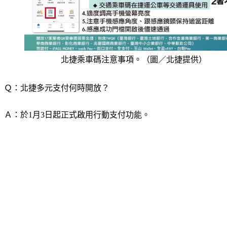
北捷乘車碼注意事項。（圖／北捷提供）
Ｑ：北捷多元支付何時開放？
Ａ：於1月3日起正式啟用行動支付功能。