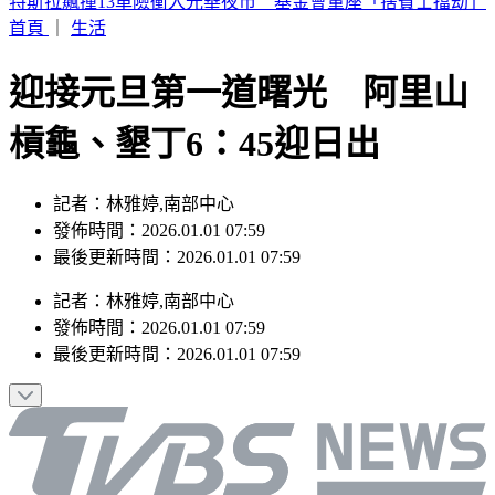
台美混血重砲「龍仔」轉戰馬林魚！總管盛讚：快升大聯盟了
首頁
｜
生活
迎接元旦第一道曙光 阿里山
槓龜、墾丁6：45迎日出
記者：林雅婷,南部中心
發佈時間：2026.01.01 07:59
最後更新時間：2026.01.01 07:59
記者
：
林雅婷,南部中心
發佈時間：
2026.01.01 07:59
最後更新時間：
2026.01.01 07:59