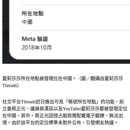
愛莉莎莎所在地點被發現位在中國。（圖／翻攝自愛莉莎莎
Threads）
社交平台Threads近日推出可見「帳號所在地點」的功能，前
立委蔡正元、議員侯漢廷以及YouTuber愛莉莎莎都被發現定位
在中國，其中，蔡正元因侵占股款需配戴電子腳鐐，無法出
境。由於該平台的定位標準未對外公布，引發網友熱議。