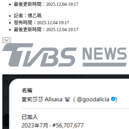
發佈時間：2025.12.04 19:17
最後更新時間：2025.12.04 19:17
記者
：
傅乙珮
發佈時間：
2025.12.04 19:17
最後更新時間：
2025.12.04 19:17