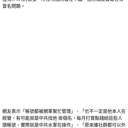
僅有379人的帳號，所在地點同樣在中國。但無法證實是否有
冒名問題。
網友表示「帳號都被網軍幫忙管理」、「也不一定是他本人在
經營，有可能就是中共找他 掛個名，每月打賞點錢給這些人