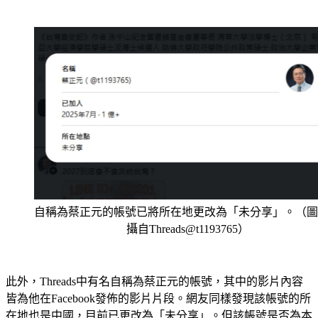
自稱為蔡正元的帳號已將所在地更改為「未分享」。（圖
攝自Threads@t1193765）
此外，Threads中有名自稱為蔡正元的帳號，其中的影片內容
皆為他在Facebook發佈的影片片段。網友同樣發現該帳號的所