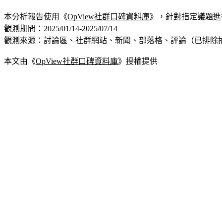
本分析報告使用《
OpView社群口碑資料庫
》，針對指定議題進
觀測期間：2025/01/14-2025/07/14
觀測來源：討論區、社群網站、新聞、部落格、評論（已排除
本文由《
OpView社群口碑資料庫
》授權提供