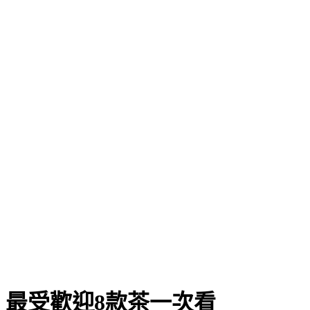
最受歡迎8款茶一次看