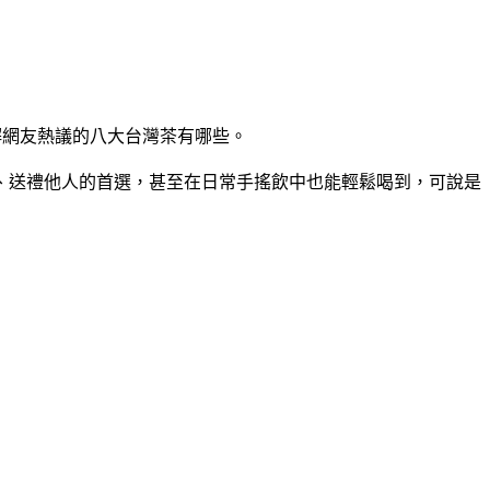
了解網友熱議的八大台灣茶有哪些。
、送禮他人的首選，甚至在日常手搖飲中也能輕鬆喝到，可說是