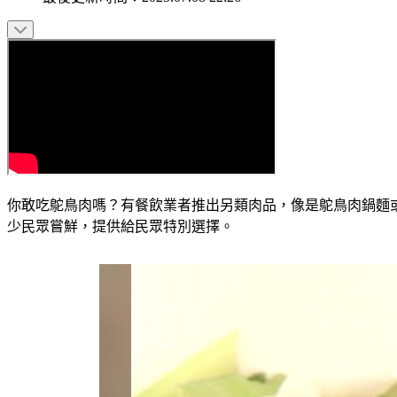
你敢吃鴕鳥肉嗎？有餐飲業者推出另類肉品，像是鴕鳥肉鍋麵
少民眾嘗鮮，提供給民眾特別選擇。