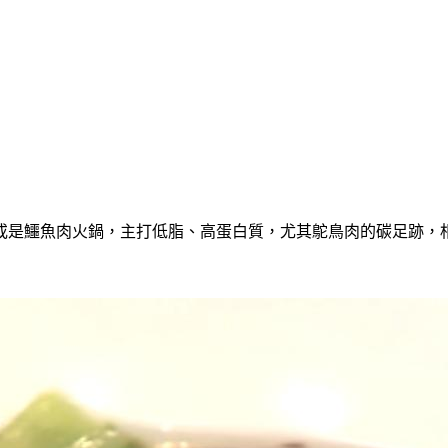
或是鱷魚肉火鍋，主打低脂、高蛋白質，尤其鴕鳥肉的碳足跡，