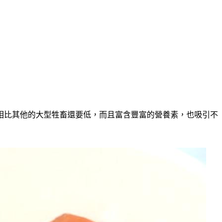
相比其他的大型牲畜還要低，而且富含豐富的營養素，也吸引不