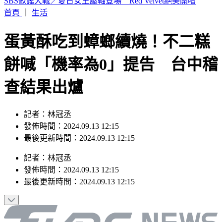
網傳台中「送肉粽到彰化芳苑殯儀館」化煞 鄉公所駁斥
首頁
｜
生活
蛋黃酥吃到蟑螂續燒！不二糕
餅喊「機率為0」提告 台中稽
查結果出爐
記者：林冠丞
發佈時間：2024.09.13 12:15
最後更新時間：2024.09.13 12:15
記者
：
林冠丞
發佈時間：
2024.09.13 12:15
最後更新時間：
2024.09.13 12:15