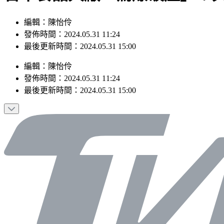
編輯：陳怡伶
發佈時間：2024.05.31 11:24
最後更新時間：2024.05.31 15:00
編輯
：
陳怡伶
發佈時間：
2024.05.31 11:24
最後更新時間：
2024.05.31 15:00