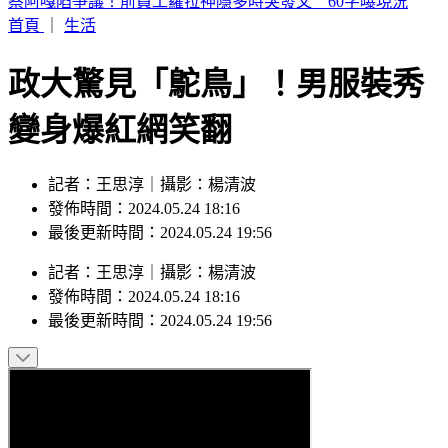
行動網路降速演習！中部7縣市今午後首登場 應對措施一次
看
首頁
｜
生活
政大驚見「鴕鳥」！男服裝秀
變身爆紅網笑翻
記者：王思淳｜攝影：楊清波
發佈時間：2024.05.24 18:16
最後更新時間：2024.05.24 19:56
記者
：
王思淳
｜
攝影
：
楊清波
發佈時間：
2024.05.24 18:16
最後更新時間：
2024.05.24 19:56