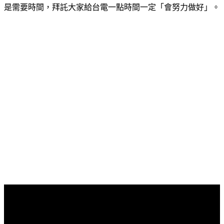
是需要時間，拜託大家給台電一點時間一定「會努力做好」。