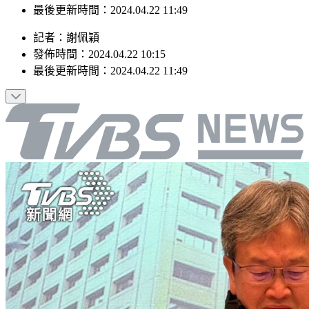
最後更新時間：2024.04.22 11:49
記者
：
謝佩穎
發佈時間：
2024.04.22 10:15
最後更新時間：
2024.04.22 11:49