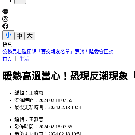
快訊
王子不倫粿粿慘賠百萬！停工9個月「二度發文」
首頁
｜
生活
暖熱高溫當心！恐現反潮現象
編輯：王雅惠
發佈時間：2024.02.18 07:55
最後更新時間：2024.02.18 10:51
編輯
：
王雅惠
發佈時間：
2024.02.18 07:55
最後更新時間：
2024.02.18 10:51