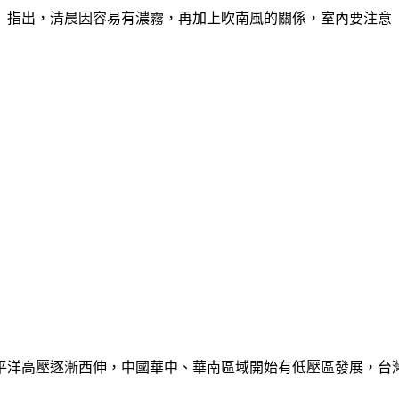
」指出，清晨因容易有濃霧，再加上吹南風的關係，室內要注意
平洋高壓逐漸西伸，中國華中、華南區域開始有低壓區發展，台灣