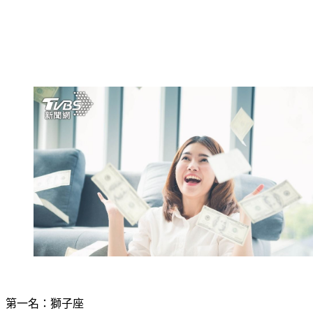
第一名：獅子座