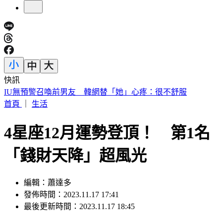
快訊
快訊／財神爺不在家 威力彩頭獎、二獎雙槓龜
首頁
｜
生活
4星座12月運勢登頂！ 第1名
「錢財天降」超風光
編輯：蕭達多
發佈時間：2023.11.17 17:41
最後更新時間：2023.11.17 18:45