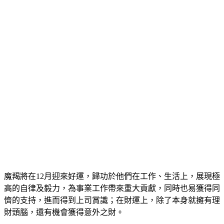
魔羯將在12月迎來好運，歸功於他們在工作、生活上，展現極
高的自律及毅力，為事業工作帶來重大貢獻，同時也易獲得同
儕的支持，進而得到上司賞識；在財運上，除了本身就擁有理
財頭腦，還有機會獲得意外之財。