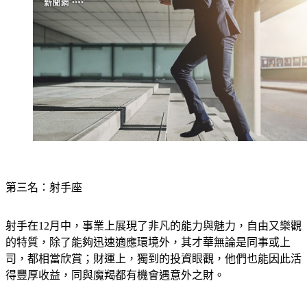
第三名：射手座
射手在12月中，事業上展現了非凡的能力與魅力，自由又樂觀
的特質，除了能夠迅速適應環境外，其才華無論是同事或上
司，都相當欣賞；財運上，獨到的投資眼觀，他們也能因此活
得豐厚收益，同與魔羯都有機會遇意外之財。