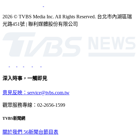
2026 © TVBS Media Inc. All Rights Reserved. 台北市內湖區瑞
光路451號 | 聯利媒體股份有限公司
深入時事，一觸即見
意見反映：service@tvbs.com.tw
觀眾服務專線：02-2656-1599
TVBS新聞網
關於我們
56新聞台節目表