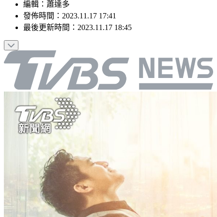
編輯
：
蕭達多
發佈時間：
2023.11.17 17:41
最後更新時間：
2023.11.17 18:45