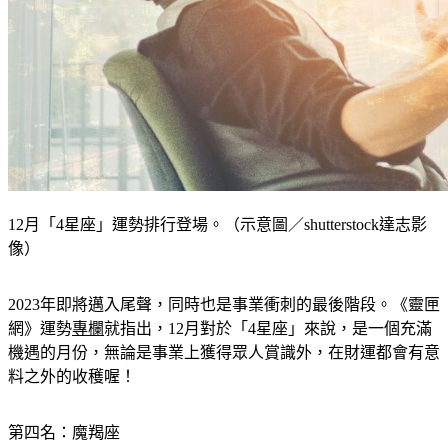
12月「4星座」運勢排行登場。（示意圖／shutterstock達志影
像）
2023年即將邁入尾聲，同時也是事業衝刺的最後階段。《靈匣
網》運勢
專欄
就指出，12月對於「4星座」來說，是一個充滿
機遇的月份，無論是事業上獲得眾人賞識外，在財運都會有意
料之外的收穫喔！
第四名：魔羯座