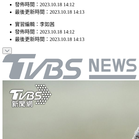
最後更新時間：2023.10.18 14:13
實習編輯
：
李如茜
發佈時間：
2023.10.18 14:12
最後更新時間：
2023.10.18 14:13