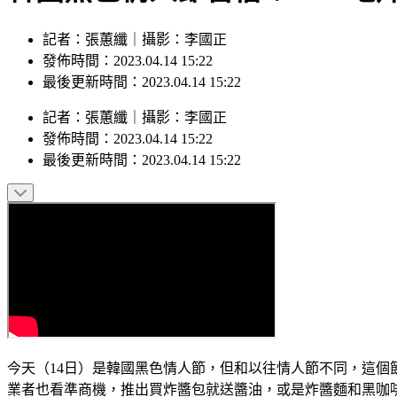
記者：張蕙纖｜攝影：李國正
發佈時間：2023.04.14 15:22
最後更新時間：2023.04.14 15:22
記者
：
張蕙纖
｜
攝影
：
李國正
發佈時間：
2023.04.14 15:22
最後更新時間：
2023.04.14 15:22
今天（14日）是韓國黑色情人節，但和以往情人節不同，這個
業者也看準商機，推出買炸醬包就送醬油，或是炸醬麵和黑咖