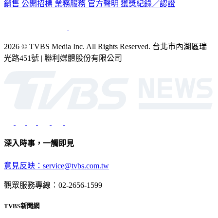
銷售
公開招標
業務服務
官方聲明
獲獎紀錄／認證
2026 © TVBS Media Inc. All Rights Reserved. 台北市內湖區瑞
光路451號 | 聯利媒體股份有限公司
深入時事，一觸即見
意見反映：service@tvbs.com.tw
觀眾服務專線：02-2656-1599
TVBS新聞網