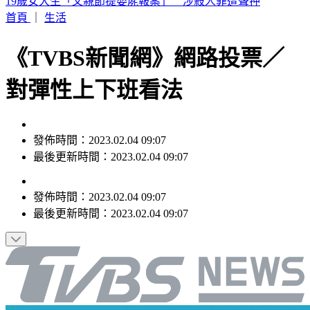
來辯論啊！鞭刑公投藍白分歧？黃國昌：白委將先4對4辯論
首頁
｜
生活
《TVBS新聞網》網路投票／
對彈性上下班看法
發佈時間：2023.02.04 09:07
最後更新時間：2023.02.04 09:07
發佈時間：
2023.02.04 09:07
最後更新時間：
2023.02.04 09:07