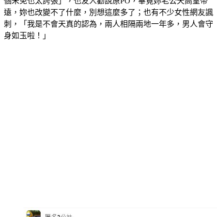
遠，妳也改變不了什麼，別想這麼多了；也有不少女性網友諷
刺，「我是不會天真的認為，兩人相隔兩地一年多，男人會守
身如玉啦！」