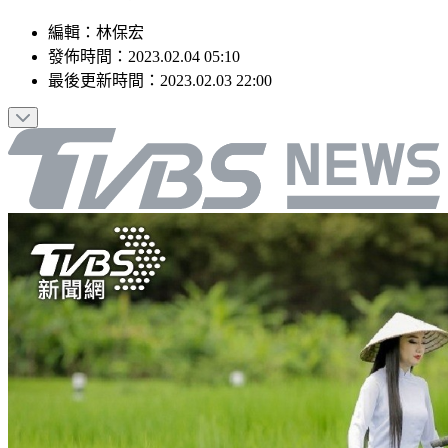
編輯
：
林保宏
發佈時間：
2023.02.04 05:10
最後更新時間：
2023.02.03 22:00