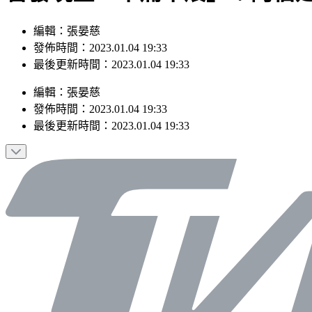
編輯：張晏慈
發佈時間：2023.01.04 19:33
最後更新時間：2023.01.04 19:33
編輯
：
張晏慈
發佈時間：
2023.01.04 19:33
最後更新時間：
2023.01.04 19:33