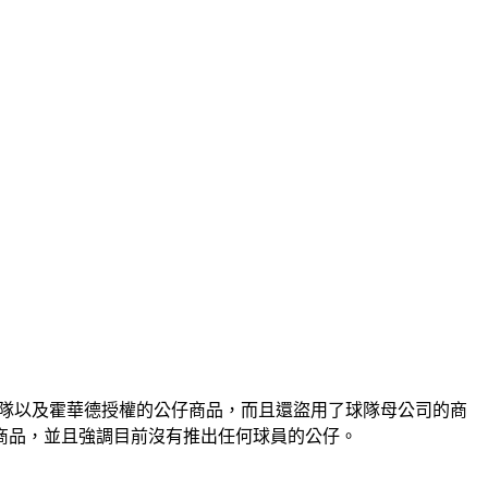
豹隊以及霍華德授權的公仔商品，而且還盜用了球隊母公司的商
商品，並且強調目前沒有推出任何球員的公仔。