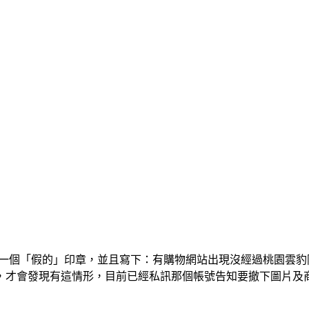
大一個「假的」印章，並且寫下：有購物網站出現沒經過桃園雲
，才會發現有這情形，目前已經私訊那個帳號告知要撤下圖片及