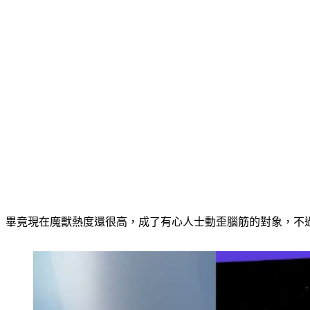
畢竟現在魔獸熱度還很高，成了有心人士動歪腦筋的對象，不