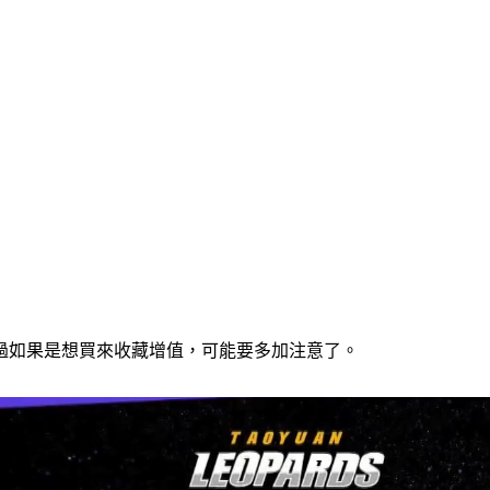
過如果是想買來收藏增值，可能要多加注意了。