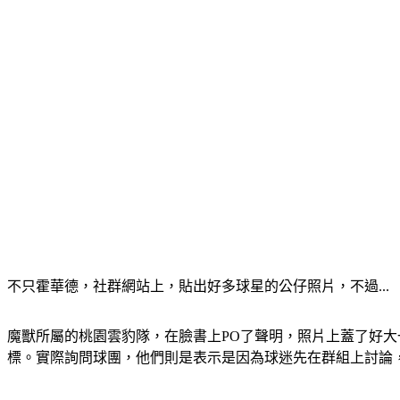
不只霍華德，社群網站上，貼出好多球星的公仔照片，不過...
魔獸所屬的桃園雲豹隊，在臉書上PO了聲明，照片上蓋了好
標。實際詢問球團，他們則是表示是因為球迷先在群組上討論