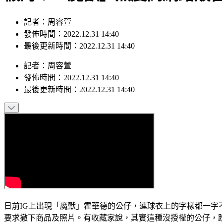
記者：周容萱
發佈時間：2022.12.31 14:40
最後更新時間：2022.12.31 14:40
記者
：
周容萱
發佈時間：
2022.12.31 14:40
最後更新時間：
2022.12.31 14:40
日前IG上出現「魔獸」霍華德的公仔，連球衣上的字樣都一
要求撤下商品及照片。有收藏家說，其實這種沒授權的公仔，