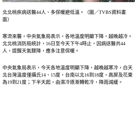
北北桃疾病送醫44人、多保暖避低溫。（圖／TVBS資料畫
面）
寒流來襲，中央氣象局表示，各地溫度明顯下降，越晚越冷。
北北桃消防局統計，16日至今天下午4時止，因病送醫共44
人，提醒天氣驟降，應多注意保暖。
中央氣象局表示，今天各地溫度明顯下降，越晚越寒冷，白天
北台灣溫度僅攝氏14、15度，台南以北16到18度，高屏及花東
為19到21度；下半天起，由濕冷逐漸轉乾冷，降雨減緩。