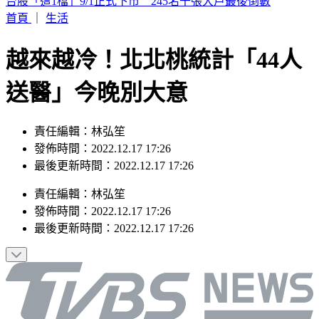
要助理颱風天「肉身護植栽」 愛莉莎莎挨轟無奈曝原因
首頁
｜
生活
越來越冷！北北桃統計「44人
送醫」今晚別大意
責任編輯：林弘笙
發佈時間：2022.12.17 17:26
最後更新時間：2022.12.17 17:26
責任編輯
：
林弘笙
發佈時間：
2022.12.17 17:26
最後更新時間：
2022.12.17 17:26