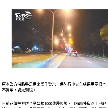
原本警方沿路裝是用來當作警示，保障行車安全結果民眾根本
不買單，說太刺眼。
日前花蓮警方跟企業募捐1900盞爆閃燈，目前聯外道路上已經