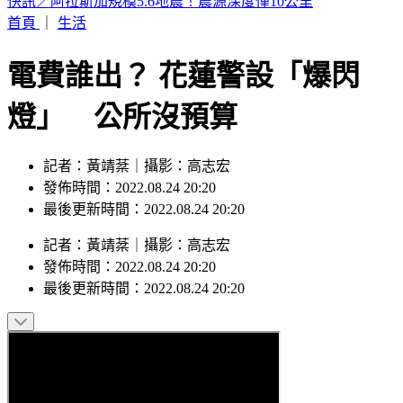
熊本同一活斷層「10年內兩度錯動」！恐再爆大地震
首頁
｜
生活
電費誰出？ 花蓮警設「爆閃
燈」 公所沒預算
記者：黃靖棻｜攝影：高志宏
發佈時間：2022.08.24 20:20
最後更新時間：2022.08.24 20:20
記者
：
黃靖棻
｜
攝影
：
高志宏
發佈時間：
2022.08.24 20:20
最後更新時間：
2022.08.24 20:20